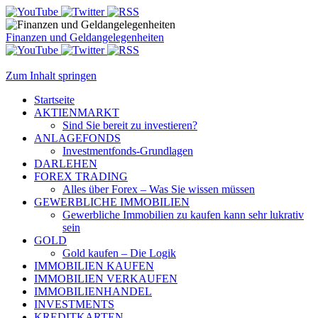
Finanzen und Geldangelegenheiten
Zum Inhalt springen
Startseite
AKTIENMARKT
Sind Sie bereit zu investieren?
ANLAGEFONDS
Investmentfonds-Grundlagen
DARLEHEN
FOREX TRADING
Alles über Forex – Was Sie wissen müssen
GEWERBLICHE IMMOBILIEN
Gewerbliche Immobilien zu kaufen kann sehr lukrativ
sein
GOLD
Gold kaufen – Die Logik
IMMOBILIEN KAUFEN
IMMOBILIEN VERKAUFEN
IMMOBILIENHANDEL
INVESTMENTS
KREDITKARTEN