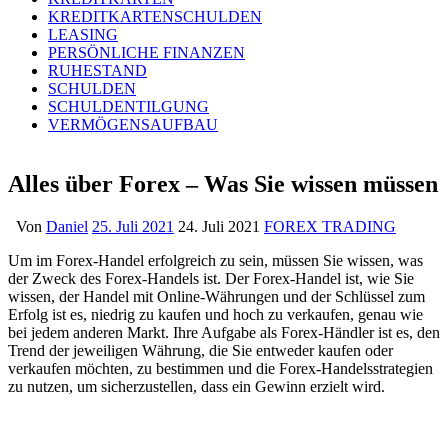
KREDITKARTENSCHULDEN
LEASING
PERSÖNLICHE FINANZEN
RUHESTAND
SCHULDEN
SCHULDENTILGUNG
VERMÖGENSAUFBAU
Alles über Forex – Was Sie wissen müssen
Von
Daniel
25. Juli 2021
24. Juli 2021
FOREX TRADING
Um im Forex-Handel erfolgreich zu sein, müssen Sie wissen, was
der Zweck des Forex-Handels ist. Der Forex-Handel ist, wie Sie
wissen, der Handel mit Online-Währungen und der Schlüssel zum
Erfolg ist es, niedrig zu kaufen und hoch zu verkaufen, genau wie
bei jedem anderen Markt. Ihre Aufgabe als Forex-Händler ist es, den
Trend der jeweiligen Währung, die Sie entweder kaufen oder
verkaufen möchten, zu bestimmen und die Forex-Handelsstrategien
zu nutzen, um sicherzustellen, dass ein Gewinn erzielt wird.