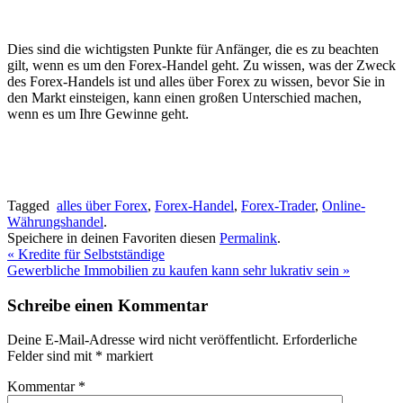
Dies sind die wichtigsten Punkte für Anfänger, die es zu beachten
gilt, wenn es um den Forex-Handel geht. Zu wissen, was der Zweck
des Forex-Handels ist und alles über Forex zu wissen, bevor Sie in
den Markt einsteigen, kann einen großen Unterschied machen,
wenn es um Ihre Gewinne geht.
Tagged
alles über Forex
,
Forex-Handel
,
Forex-Trader
,
Online-
Währungshandel
.
Speichere in deinen Favoriten diesen
Permalink
.
«
Kredite für Selbstständige
Gewerbliche Immobilien zu kaufen kann sehr lukrativ sein
»
Schreibe einen Kommentar
Deine E-Mail-Adresse wird nicht veröffentlicht.
Erforderliche
Felder sind mit
*
markiert
Kommentar
*