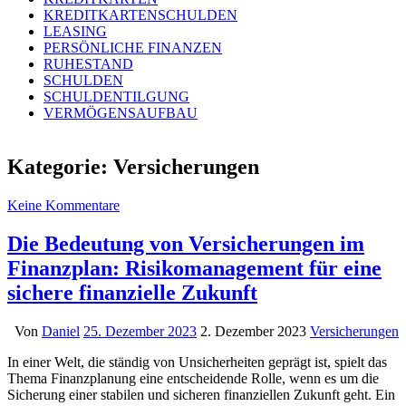
KREDITKARTENSCHULDEN
LEASING
PERSÖNLICHE FINANZEN
RUHESTAND
SCHULDEN
SCHULDENTILGUNG
VERMÖGENSAUFBAU
Kategorie:
Versicherungen
Keine Kommentare
Die Bedeutung von Versicherungen im
Finanzplan: Risikomanagement für eine
sichere finanzielle Zukunft
Von
Daniel
25. Dezember 2023
2. Dezember 2023
Versicherungen
In einer Welt, die ständig von Unsicherheiten geprägt ist, spielt das
Thema Finanzplanung eine entscheidende Rolle, wenn es um die
Sicherung einer stabilen und sicheren finanziellen Zukunft geht. Ein