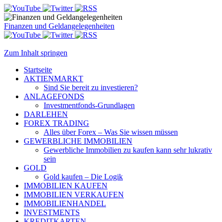
Finanzen und Geldangelegenheiten
Zum Inhalt springen
Startseite
AKTIENMARKT
Sind Sie bereit zu investieren?
ANLAGEFONDS
Investmentfonds-Grundlagen
DARLEHEN
FOREX TRADING
Alles über Forex – Was Sie wissen müssen
GEWERBLICHE IMMOBILIEN
Gewerbliche Immobilien zu kaufen kann sehr lukrativ
sein
GOLD
Gold kaufen – Die Logik
IMMOBILIEN KAUFEN
IMMOBILIEN VERKAUFEN
IMMOBILIENHANDEL
INVESTMENTS
KREDITKARTEN