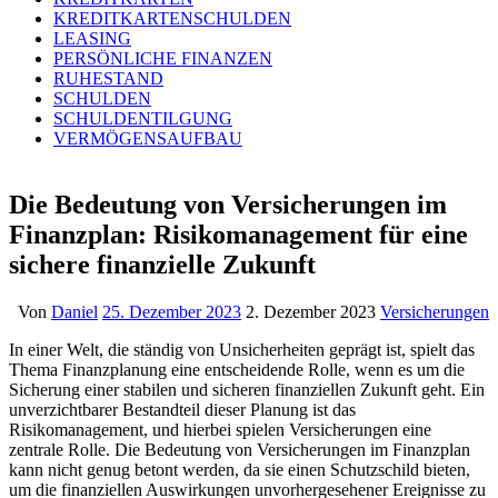
KREDITKARTENSCHULDEN
LEASING
PERSÖNLICHE FINANZEN
RUHESTAND
SCHULDEN
SCHULDENTILGUNG
VERMÖGENSAUFBAU
Die Bedeutung von Versicherungen im
Finanzplan: Risikomanagement für eine
sichere finanzielle Zukunft
Von
Daniel
25. Dezember 2023
2. Dezember 2023
Versicherungen
In einer Welt, die ständig von Unsicherheiten geprägt ist, spielt das
Thema Finanzplanung eine entscheidende Rolle, wenn es um die
Sicherung einer stabilen und sicheren finanziellen Zukunft geht. Ein
unverzichtbarer Bestandteil dieser Planung ist das
Risikomanagement, und hierbei spielen Versicherungen eine
zentrale Rolle. Die Bedeutung von Versicherungen im Finanzplan
kann nicht genug betont werden, da sie einen Schutzschild bieten,
um die finanziellen Auswirkungen unvorhergesehener Ereignisse zu