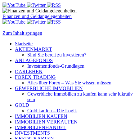
Finanzen und Geldangelegenheiten
Zum Inhalt springen
Startseite
AKTIENMARKT
Sind Sie bereit zu investieren?
ANLAGEFONDS
Investmentfonds-Grundlagen
DARLEHEN
FOREX TRADING
Alles über Forex – Was Sie wissen müssen
GEWERBLICHE IMMOBILIEN
Gewerbliche Immobilien zu kaufen kann sehr lukrativ
sein
GOLD
Gold kaufen – Die Logik
IMMOBILIEN KAUFEN
IMMOBILIEN VERKAUFEN
IMMOBILIENHANDEL
INVESTMENTS
KREDITKARTEN