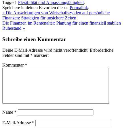
Tagged
Flexibilität und Anpassungsfähigkeit
.
Speichere in deinen Favoriten diesen
Permalink
.
«
Die Auswirkungen von Wirtschaftszyklen auf persönliche
Finanzen: Strategien für unsichere Zeiten
Die Finanzen im Rentenalter: Planung für einen finanziell stabilen
Ruhestand
»
Schreibe einen Kommentar
Deine E-Mail-Adresse wird nicht veröffentlicht.
Erforderliche
Felder sind mit
*
markiert
Kommentar
*
Name
*
E-Mail-Adresse
*