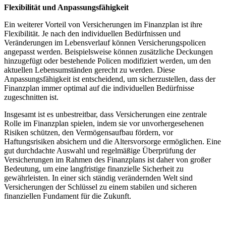
Flexibilität und Anpassungsfähigkeit
Ein weiterer Vorteil von Versicherungen im Finanzplan ist ihre
Flexibilität. Je nach den individuellen Bedürfnissen und
Veränderungen im Lebensverlauf können Versicherungspolicen
angepasst werden. Beispielsweise können zusätzliche Deckungen
hinzugefügt oder bestehende Policen modifiziert werden, um den
aktuellen Lebensumständen gerecht zu werden. Diese
Anpassungsfähigkeit ist entscheidend, um sicherzustellen, dass der
Finanzplan immer optimal auf die individuellen Bedürfnisse
zugeschnitten ist.
Insgesamt ist es unbestreitbar, dass Versicherungen eine zentrale
Rolle im Finanzplan spielen, indem sie vor unvorhergesehenen
Risiken schützen, den Vermögensaufbau fördern, vor
Haftungsrisiken absichern und die Altersvorsorge ermöglichen. Eine
gut durchdachte Auswahl und regelmäßige Überprüfung der
Versicherungen im Rahmen des Finanzplans ist daher von großer
Bedeutung, um eine langfristige finanzielle Sicherheit zu
gewährleisten. In einer sich ständig verändernden Welt sind
Versicherungen der Schlüssel zu einem stabilen und sicheren
finanziellen Fundament für die Zukunft.