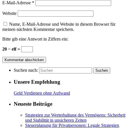
E-Mail-Adresse
*
Website
Name, E-Mail-Adresse und Website in diesem Browser für
meinen nächsten Kommentar speichern.
Bitte gib eine Antwort in Ziffern ein:
20 − elf =
Suchen nach:
Suchen
Unsere Empfehlung
Geld Verdienen ohne Aufwand
Neueste Beiträge
Strategien zur Werterhaltung des Vermögens: Sicherheit
und Stabilität in unsicheren Zeiten
Steuerplanung für Privatpersonen: Legale Strategien