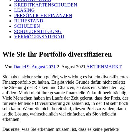
KREDITKARTENSCHULDEN
LEASING
PERSÖNLICHE FINANZEN
RUHESTAND
SCHULDEN
SCHULDENTILGUNG
VERMÖGENSAUFBAU
Wie Sie Ihr Portfolio diversifizieren
Von
Daniel
9. August 2021
2. August 2021
AKTIENMARKT
Sie haben sicher schon gehört, wie wichtig es ist, ein diversifiziertes
Finanzportfolio zu halten. Es gibt viele Gründe dafür, nicht zuletzt
die Streuung der Risiken und Chancen, so dass ein schlechter Tag
auf dem Markt nicht Ihre gesamte finanzielle Zukunft beeinträchtigt.
Viele Menschen haben im Laufe der Zeit gelernt, dass der Preis, der
für eine fehlende Diversifizierung zu zahlen ist, in der Tat sehr hoch
sein kann. Wenn Sie nicht bereit sind, diesen Preis zu zahlen, dann
ist die Lösung wahrscheinlich viel einfacher, als Sie vielleicht
erkennen.
Das erste, was Sie erkennen müssen, ist, dass es keine perfekte