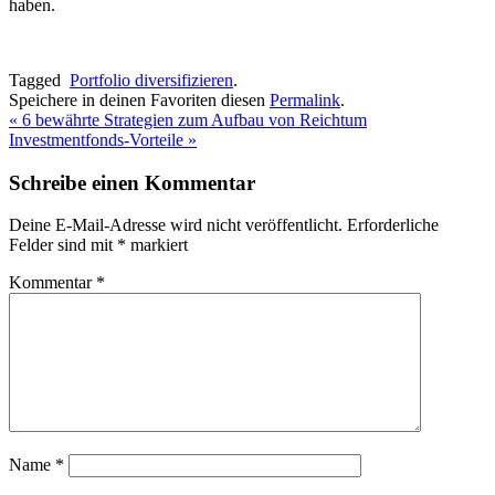
haben.
Tagged
Portfolio diversifizieren
.
Speichere in deinen Favoriten diesen
Permalink
.
«
6 bewährte Strategien zum Aufbau von Reichtum
Investmentfonds-Vorteile
»
Schreibe einen Kommentar
Deine E-Mail-Adresse wird nicht veröffentlicht.
Erforderliche
Felder sind mit
*
markiert
Kommentar
*
Name
*