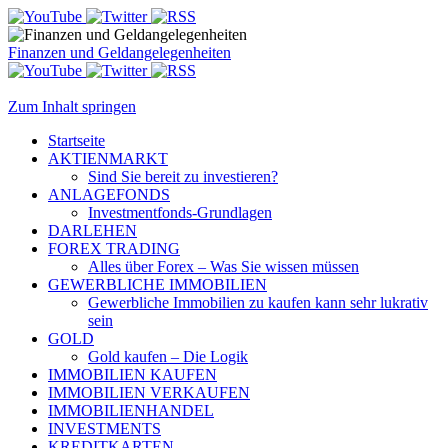
Finanzen und Geldangelegenheiten
Zum Inhalt springen
Startseite
AKTIENMARKT
Sind Sie bereit zu investieren?
ANLAGEFONDS
Investmentfonds-Grundlagen
DARLEHEN
FOREX TRADING
Alles über Forex – Was Sie wissen müssen
GEWERBLICHE IMMOBILIEN
Gewerbliche Immobilien zu kaufen kann sehr lukrativ
sein
GOLD
Gold kaufen – Die Logik
IMMOBILIEN KAUFEN
IMMOBILIEN VERKAUFEN
IMMOBILIENHANDEL
INVESTMENTS
KREDITKARTEN