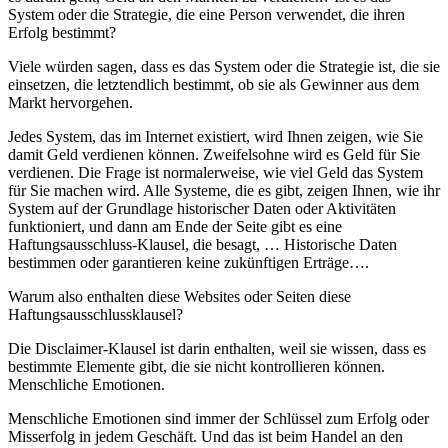
System oder die Strategie, die eine Person verwendet, die ihren
Erfolg bestimmt?
Viele würden sagen, dass es das System oder die Strategie ist, die sie
einsetzen, die letztendlich bestimmt, ob sie als Gewinner aus dem
Markt hervorgehen.
Jedes System, das im Internet existiert, wird Ihnen zeigen, wie Sie
damit Geld verdienen können. Zweifelsohne wird es Geld für Sie
verdienen. Die Frage ist normalerweise, wie viel Geld das System
für Sie machen wird. Alle Systeme, die es gibt, zeigen Ihnen, wie ihr
System auf der Grundlage historischer Daten oder Aktivitäten
funktioniert, und dann am Ende der Seite gibt es eine
Haftungsausschluss-Klausel, die besagt, … Historische Daten
bestimmen oder garantieren keine zukünftigen Erträge….
Warum also enthalten diese Websites oder Seiten diese
Haftungsausschlussklausel?
Die Disclaimer-Klausel ist darin enthalten, weil sie wissen, dass es
bestimmte Elemente gibt, die sie nicht kontrollieren können.
Menschliche Emotionen.
Menschliche Emotionen sind immer der Schlüssel zum Erfolg oder
Misserfolg in jedem Geschäft. Und das ist beim Handel an den