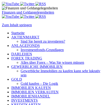
Finanzen und Geldangelegenheiten
Zum Inhalt springen
Startseite
AKTIENMARKT
Sind Sie bereit zu investieren?
ANLAGEFONDS
Investmentfonds-Grundlagen
DARLEHEN
FOREX TRADING
Alles über Forex – Was Sie wissen müssen
GEWERBLICHE IMMOBILIEN
Gewerbliche Immobilien zu kaufen kann sehr lukrativ
sein
GOLD
Gold kaufen – Die Logik
IMMOBILIEN KAUFEN
IMMOBILIEN VERKAUFEN
IMMOBILIENHANDEL
INVESTMENTS
KREDITKARTEN