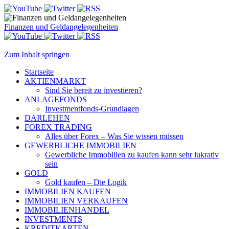
Finanzen und Geldangelegenheiten
Zum Inhalt springen
Startseite
AKTIENMARKT
Sind Sie bereit zu investieren?
ANLAGEFONDS
Investmentfonds-Grundlagen
DARLEHEN
FOREX TRADING
Alles über Forex – Was Sie wissen müssen
GEWERBLICHE IMMOBILIEN
Gewerbliche Immobilien zu kaufen kann sehr lukrativ
sein
GOLD
Gold kaufen – Die Logik
IMMOBILIEN KAUFEN
IMMOBILIEN VERKAUFEN
IMMOBILIENHANDEL
INVESTMENTS
KREDITKARTEN