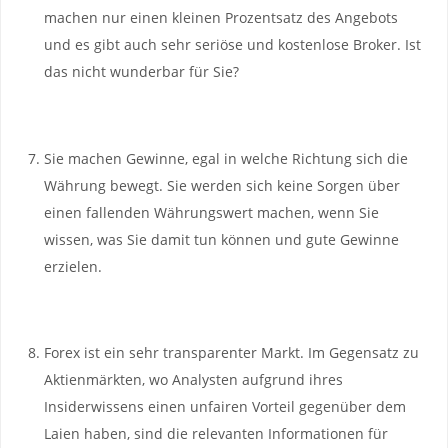
machen nur einen kleinen Prozentsatz des Angebots
und es gibt auch sehr seriöse und kostenlose Broker. Ist
das nicht wunderbar für Sie?
Sie machen Gewinne, egal in welche Richtung sich die
Währung bewegt. Sie werden sich keine Sorgen über
einen fallenden Währungswert machen, wenn Sie
wissen, was Sie damit tun können und gute Gewinne
erzielen.
Forex ist ein sehr transparenter Markt. Im Gegensatz zu
Aktienmärkten, wo Analysten aufgrund ihres
Insiderwissens einen unfairen Vorteil gegenüber dem
Laien haben, sind die relevanten Informationen für