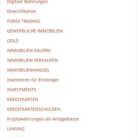
Digitale Währungen
Diversifikation
FOREX TRADING
GEWERBLICHE IMMOBILIEN
GOLD
IMMOBILIEN KAUFEN
IMMOBILIEN VERKAUFEN
IMMOBILIENHANDEL
Investieren für Einsteiger
INVESTMENTS
KREDITKARTEN
KREDITKARTENSCHULDEN
Kryptowährungen als Anlageklasse
LEASING