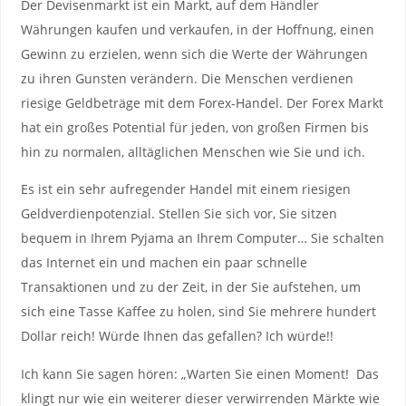
Der Devisenmarkt ist ein Markt, auf dem Händler
Währungen kaufen und verkaufen, in der Hoffnung, einen
Gewinn zu erzielen, wenn sich die Werte der Währungen
zu ihren Gunsten verändern. Die Menschen verdienen
riesige Geldbeträge mit dem Forex-Handel. Der Forex Markt
hat ein großes Potential für jeden, von großen Firmen bis
hin zu normalen, alltäglichen Menschen wie Sie und ich.
Es ist ein sehr aufregender Handel mit einem riesigen
Geldverdienpotenzial. Stellen Sie sich vor, Sie sitzen
bequem in Ihrem Pyjama an Ihrem Computer… Sie schalten
das Internet ein und machen ein paar schnelle
Transaktionen und zu der Zeit, in der Sie aufstehen, um
sich eine Tasse Kaffee zu holen, sind Sie mehrere hundert
Dollar reich! Würde Ihnen das gefallen? Ich würde!!
Ich kann Sie sagen hören: „Warten Sie einen Moment! Das
klingt nur wie ein weiterer dieser verwirrenden Märkte wie