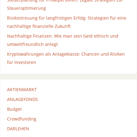
Steueroptimierung
Risikostreuung für langfristigen Erfolg: Strategien für eine
nachhaltige finanzielle Zukunft
Nachhaltige Finanzen: Wie man sein Geld ethisch und
umweltfreundlich anlegt
Kryptowährungen als Anlageklasse: Chancen und Risiken
für Investoren
AKTIENMARKT
ANLAGEFONDS
Budget
Crowdfunding
DARLEHEN