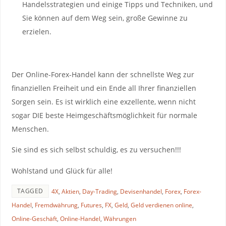
Handelsstrategien und einige Tipps und Techniken, und
Sie können auf dem Weg sein, große Gewinne zu
erzielen.
Der Online-Forex-Handel kann der schnellste Weg zur
finanziellen Freiheit und ein Ende all Ihrer finanziellen
Sorgen sein. Es ist wirklich eine exzellente, wenn nicht
sogar DIE beste Heimgeschäftsmöglichkeit für normale
Menschen.
Sie sind es sich selbst schuldig, es zu versuchen!!!
Wohlstand und Glück für alle!
TAGGED
4X
,
Aktien
,
Day-Trading
,
Devisenhandel
,
Forex
,
Forex-
Handel
,
Fremdwährung
,
Futures
,
FX
,
Geld
,
Geld verdienen online
,
Online-Geschäft
,
Online-Handel
,
Währungen