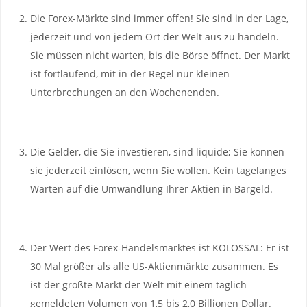
Die Forex-Märkte sind immer offen! Sie sind in der Lage,
jederzeit und von jedem Ort der Welt aus zu handeln.
Sie müssen nicht warten, bis die Börse öffnet. Der Markt
ist fortlaufend, mit in der Regel nur kleinen
Unterbrechungen an den Wochenenden.
Die Gelder, die Sie investieren, sind liquide; Sie können
sie jederzeit einlösen, wenn Sie wollen. Kein tagelanges
Warten auf die Umwandlung Ihrer Aktien in Bargeld.
Der Wert des Forex-Handelsmarktes ist KOLOSSAL: Er ist
30 Mal größer als alle US-Aktienmärkte zusammen. Es
ist der größte Markt der Welt mit einem täglich
gemeldeten Volumen von 1,5 bis 2,0 Billionen Dollar.