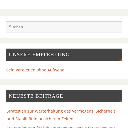
UNSERE EMPFEHLUNG
Geld Verdienen ohne Aufwand
NEUESTE BEITRÄGE
Strategien zur Werterhaltung des Vermögens: Sicherheit
und Stabilität in unsicheren Zeiten
Steuerplanung für Privatpersonen: Legale Strategien zur