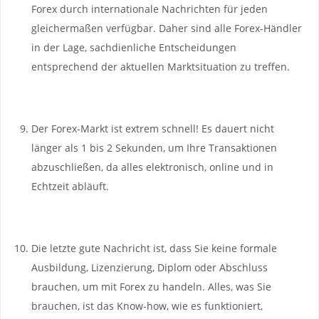
Forex durch internationale Nachrichten für jeden
gleichermaßen verfügbar. Daher sind alle Forex-Händler
in der Lage, sachdienliche Entscheidungen
entsprechend der aktuellen Marktsituation zu treffen.
Der Forex-Markt ist extrem schnell! Es dauert nicht
länger als 1 bis 2 Sekunden, um Ihre Transaktionen
abzuschließen, da alles elektronisch, online und in
Echtzeit abläuft.
Die letzte gute Nachricht ist, dass Sie keine formale
Ausbildung, Lizenzierung, Diplom oder Abschluss
brauchen, um mit Forex zu handeln. Alles, was Sie
brauchen, ist das Know-how, wie es funktioniert,