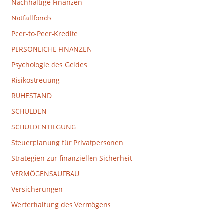
Nachhaltige Finanzen
Notfallfonds
Peer-to-Peer-Kredite
PERSÖNLICHE FINANZEN
Psychologie des Geldes
Risikostreuung
RUHESTAND
SCHULDEN
SCHULDENTILGUNG
Steuerplanung für Privatpersonen
Strategien zur finanziellen Sicherheit
VERMÖGENSAUFBAU
Versicherungen
Werterhaltung des Vermögens