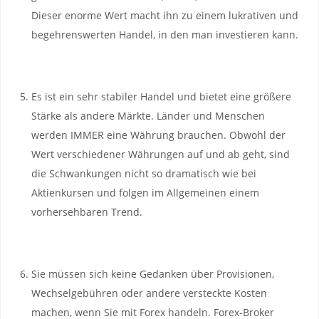
Dieser enorme Wert macht ihn zu einem lukrativen und
begehrenswerten Handel, in den man investieren kann.
Es ist ein sehr stabiler Handel und bietet eine größere
Stärke als andere Märkte. Länder und Menschen
werden IMMER eine Währung brauchen. Obwohl der
Wert verschiedener Währungen auf und ab geht, sind
die Schwankungen nicht so dramatisch wie bei
Aktienkursen und folgen im Allgemeinen einem
vorhersehbaren Trend.
Sie müssen sich keine Gedanken über Provisionen,
Wechselgebühren oder andere versteckte Kosten
machen, wenn Sie mit Forex handeln. Forex-Broker