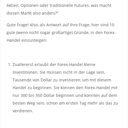
Aktien, Optionen oder traditionelle Futures, was macht
diesen Markt also anders?“
Gute Frage! Also, als Antwort auf Ihre Frage, hier sind 10
gute (wenn nicht sogar großartige) Gründe, in den Forex-
Handel einzusteigen:
Zuallererst erlaubt der Forex-Handel kleine
Investitionen. Sie müssen nicht in der Lage sein,
Tausende von Dollar zu investieren, um mit diesem
Handel zu beginnen. Sie können den Forex-Handel mit
nur 300 bis 350 Dollar beginnen und könnten auf dem
besten Weg sein, schon am ersten Tag mehr als das zu
verdienen.