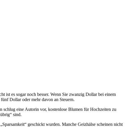
cht ist es sogar noch besser. Wenn Sie zwanzig Dollar bei einem
 fünf Dollar oder mehr davon an Steuern.
 schlug eine Autorin vor, kostenlose Blumen für Hochzeiten zu
übrig“ sind.
 „Sparsamkeit“ geschickt wurden. Manche Geizhälse scheinen nicht