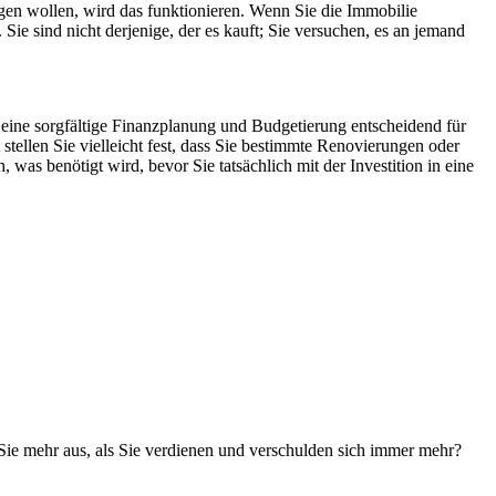
lgen wollen, wird das funktionieren. Wenn Sie die Immobilie
ie sind nicht derjenige, der es kauft; Sie versuchen, es an jemand
 eine sorgfältige Finanzplanung und Budgetierung entscheidend für
stellen Sie vielleicht fest, dass Sie bestimmte Renovierungen oder
as benötigt wird, bevor Sie tatsächlich mit der Investition in eine
Sie mehr aus, als Sie verdienen und verschulden sich immer mehr?