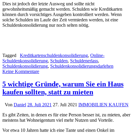
Dies ist jedoch der letzte Ausweg und sollte nicht
gewohnheitsmäßig gemacht werden. Schulden wie Kreditkarten
können durch vorsichtiges Ausgeben kontrolliert werden. Wenn
solche Schulden im Laufe der Zeit vermieden werden, ist eine
Schuldenkonsolidierung nur noch selten nötig.
Tagged
Kreditkartenschuldenkonsolidierung
,
Online-
Schuldenkonsolidierung
,
Schulden
,
Schuldenerlass
,
Schuldenkonsolidierung
,
Schuldenkonsolidierungsdarlehen
Keine Kommentare
5 wichtige Gründe, warum Sie ein Haus
kaufen sollten, statt zu mieten
Von
Daniel
28. Juli 2021
27. Juli 2021
IMMOBILIEN KAUFEN
Es gibt Zeiten, in denen es für eine Person besser ist, zu mieten, aber
meistens hat Wohneigentum viel mehr Nutzen und Vorteile.
Vor etwa 10 Jahren hatte ich eine Tante und einen Onkel im