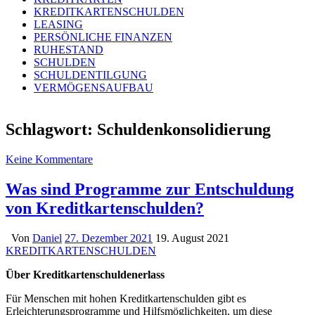
KREDITKARTENSCHULDEN
LEASING
PERSÖNLICHE FINANZEN
RUHESTAND
SCHULDEN
SCHULDENTILGUNG
VERMÖGENSAUFBAU
Schlagwort:
Schuldenkonsolidierung
Keine Kommentare
Was sind Programme zur Entschuldung
von Kreditkartenschulden?
Von
Daniel
27. Dezember 2021
19. August 2021
KREDITKARTENSCHULDEN
Über Kreditkartenschuldenerlass
Für Menschen mit hohen Kreditkartenschulden gibt es
Erleichterungsprogramme und Hilfsmöglichkeiten, um diese