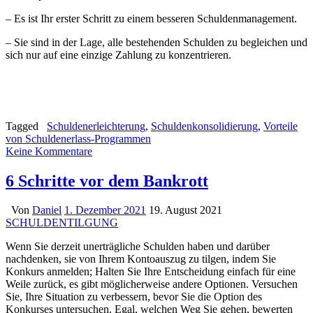
– Es ist Ihr erster Schritt zu einem besseren Schuldenmanagement.
– Sie sind in der Lage, alle bestehenden Schulden zu begleichen und
sich nur auf eine einzige Zahlung zu konzentrieren.
Tagged
Schuldenerleichterung
,
Schuldenkonsolidierung
,
Vorteile
von Schuldenerlass-Programmen
Keine Kommentare
6 Schritte vor dem Bankrott
Von
Daniel
1. Dezember 2021
19. August 2021
SCHULDENTILGUNG
Wenn Sie derzeit unerträgliche Schulden haben und darüber
nachdenken, sie von Ihrem Kontoauszug zu tilgen, indem Sie
Konkurs anmelden; Halten Sie Ihre Entscheidung einfach für eine
Weile zurück, es gibt möglicherweise andere Optionen. Versuchen
Sie, Ihre Situation zu verbessern, bevor Sie die Option des
Konkurses untersuchen. Egal, welchen Weg Sie gehen, bewerten