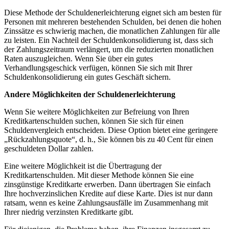
Diese Methode der Schuldenerleichterung eignet sich am besten für
Personen mit mehreren bestehenden Schulden, bei denen die hohen
Zinssätze es schwierig machen, die monatlichen Zahlungen für alle
zu leisten. Ein Nachteil der Schuldenkonsolidierung ist, dass sich
der Zahlungszeitraum verlängert, um die reduzierten monatlichen
Raten auszugleichen. Wenn Sie über ein gutes
Verhandlungsgeschick verfügen, können Sie sich mit Ihrer
Schuldenkonsolidierung ein gutes Geschäft sichern.
Andere Möglichkeiten der Schuldenerleichterung
Wenn Sie weitere Möglichkeiten zur Befreiung von Ihren
Kreditkartenschulden suchen, können Sie sich für einen
Schuldenvergleich entscheiden. Diese Option bietet eine geringere
„Rückzahlungsquote“, d. h., Sie können bis zu 40 Cent für einen
geschuldeten Dollar zahlen.
Eine weitere Möglichkeit ist die Übertragung der
Kreditkartenschulden. Mit dieser Methode können Sie eine
zinsgünstige Kreditkarte erwerben. Dann übertragen Sie einfach
Ihre hochverzinslichen Kredite auf diese Karte. Dies ist nur dann
ratsam, wenn es keine Zahlungsausfälle im Zusammenhang mit
Ihrer niedrig verzinsten Kreditkarte gibt.