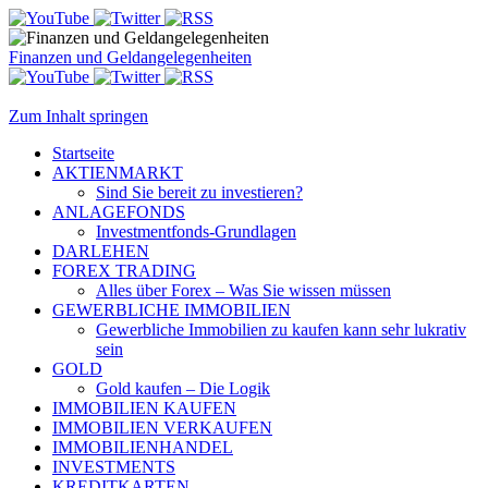
Finanzen und Geldangelegenheiten
Zum Inhalt springen
Startseite
AKTIENMARKT
Sind Sie bereit zu investieren?
ANLAGEFONDS
Investmentfonds-Grundlagen
DARLEHEN
FOREX TRADING
Alles über Forex – Was Sie wissen müssen
GEWERBLICHE IMMOBILIEN
Gewerbliche Immobilien zu kaufen kann sehr lukrativ
sein
GOLD
Gold kaufen – Die Logik
IMMOBILIEN KAUFEN
IMMOBILIEN VERKAUFEN
IMMOBILIENHANDEL
INVESTMENTS
KREDITKARTEN