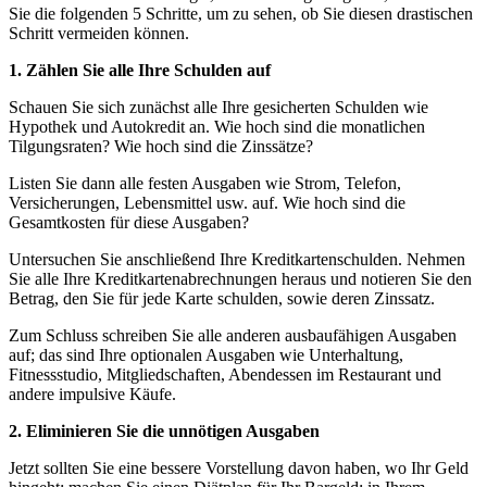
Sie die folgenden 5 Schritte, um zu sehen, ob Sie diesen drastischen
Schritt vermeiden können.
1.
Zählen Sie alle Ihre Schulden auf
Schauen Sie sich zunächst alle Ihre gesicherten Schulden wie
Hypothek und Autokredit an. Wie hoch sind die monatlichen
Tilgungsraten? Wie hoch sind die Zinssätze?
Listen Sie dann alle festen Ausgaben wie Strom, Telefon,
Versicherungen, Lebensmittel usw. auf. Wie hoch sind die
Gesamtkosten für diese Ausgaben?
Untersuchen Sie anschließend Ihre Kreditkartenschulden. Nehmen
Sie alle Ihre Kreditkartenabrechnungen heraus und notieren Sie den
Betrag, den Sie für jede Karte schulden, sowie deren Zinssatz.
Zum Schluss schreiben Sie alle anderen ausbaufähigen Ausgaben
auf; das sind Ihre optionalen Ausgaben wie Unterhaltung,
Fitnessstudio, Mitgliedschaften, Abendessen im Restaurant und
andere impulsive Käufe.
2.
Eliminieren Sie die unnötigen Ausgaben
Jetzt sollten Sie eine bessere Vorstellung davon haben, wo Ihr Geld