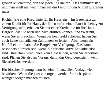
großen Milchkaffee, den Sie jeden Tag kaufen. Das summiert sich,
und man weiß nie, wann man auf das Geld für den Notfall zugreifen
muss.
Richten Sie eine Kreditlinie für Ihr Haus ein – Im Gegensatz zu
einem Kredit für Ihr Haus, der Ihnen sofort einen Pauschalbetrag zur
Verfügung stellt, erhalten Sie mit einer Kreditlinie für Ihr Haus
Bargeld, das Sie nach und nach abrufen können, und zwar nur,
wenn Sie es brauchen. Wenn Sie kein Geld abheben, haben Sie
auch keine monatlichen Zahlungen zu leisten. Aber wenn ein
Notfall eintritt, haben Sie Bargeld zur Verfügung. Das kann
besonders hilfreich sein, wenn Sie für eine kurze Zeit arbeitslos
sind. Ihre Bank wird Ihnen kein Geld leihen, wenn Sie arbeitslos
sind. Planen Sie also im Voraus, damit das Geld bereitsteht, wenn
Sie arbeitslos werden.
Ein bisschen Planung kann bei einer finanziellen Notlage viel
bewirken. Wenn Sie jetzt vorsorgen, werden Sie sich später
weniger Sorgen machen müssen.