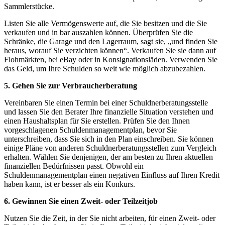
Sammlerstücke.
Listen Sie alle Vermögenswerte auf, die Sie besitzen und die Sie
verkaufen und in bar auszahlen können. Überprüfen Sie die
Schränke, die Garage und den Lagerraum, sagt sie, „und finden Sie
heraus, worauf Sie verzichten können“. Verkaufen Sie sie dann auf
Flohmärkten, bei eBay oder in Konsignationsläden. Verwenden Sie
das Geld, um Ihre Schulden so weit wie möglich abzubezahlen.
5.
Gehen Sie zur Verbraucherberatung
Vereinbaren Sie einen Termin bei einer Schuldnerberatungsstelle
und lassen Sie den Berater Ihre finanzielle Situation verstehen und
einen Haushaltsplan für Sie erstellen. Prüfen Sie den Ihnen
vorgeschlagenen Schuldenmanagementplan, bevor Sie
unterschreiben, dass Sie sich in den Plan einschreiben. Sie können
einige Pläne von anderen Schuldnerberatungsstellen zum Vergleich
erhalten. Wählen Sie denjenigen, der am besten zu Ihren aktuellen
finanziellen Bedürfnissen passt. Obwohl ein
Schuldenmanagementplan einen negativen Einfluss auf Ihren Kredit
haben kann, ist er besser als ein Konkurs.
6.
Gewinnen Sie einen Zweit- oder Teilzeitjob
Nutzen Sie die Zeit, in der Sie nicht arbeiten, für einen Zweit- oder