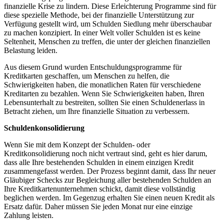
finanzielle Krise zu lindern. Diese Erleichterung Programme sind für
diese spezielle Methode, bei der finanzielle Unterstützung zur
Verfügung gestellt wird, um Schulden Siedlung mehr überschaubar
zu machen konzipiert. In einer Welt voller Schulden ist es keine
Seltenheit, Menschen zu treffen, die unter der gleichen finanziellen
Belastung leiden.
Aus diesem Grund wurden Entschuldungsprogramme für
Kreditkarten geschaffen, um Menschen zu helfen, die
Schwierigkeiten haben, die monatlichen Raten für verschiedene
Kreditarten zu bezahlen. Wenn Sie Schwierigkeiten haben, Ihren
Lebensunterhalt zu bestreiten, sollten Sie einen Schuldenerlass in
Betracht ziehen, um Ihre finanzielle Situation zu verbessern.
Schuldenkonsolidierung
Wenn Sie mit dem Konzept der Schulden- oder
Kreditkonsolidierung noch nicht vertraut sind, geht es hier darum,
dass alle Ihre bestehenden Schulden in einem einzigen Kredit
zusammengefasst werden. Der Prozess beginnt damit, dass Ihr neuer
Gläubiger Schecks zur Begleichung aller bestehenden Schulden an
Ihre Kreditkartenunternehmen schickt, damit diese vollständig
beglichen werden. Im Gegenzug erhalten Sie einen neuen Kredit als
Ersatz dafür. Daher müssen Sie jeden Monat nur eine einzige
Zahlung leisten.