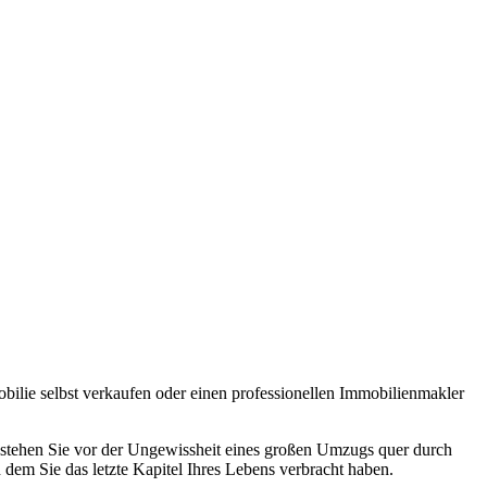
bilie selbst verkaufen oder einen professionellen Immobilienmakler
er stehen Sie vor der Ungewissheit eines großen Umzugs quer durch
 dem Sie das letzte Kapitel Ihres Lebens verbracht haben.