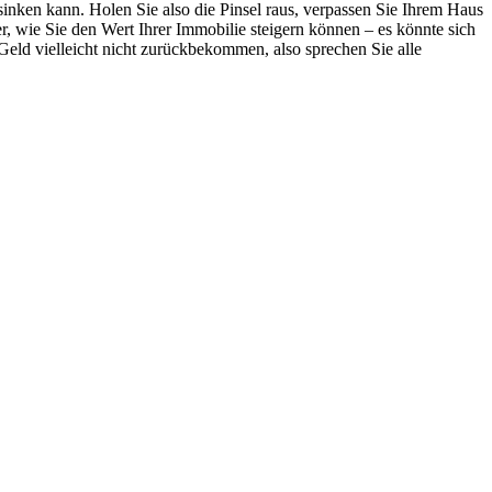
sinken kann. Holen Sie also die Pinsel raus, verpassen Sie Ihrem Haus
, wie Sie den Wert Ihrer Immobilie steigern können – es könnte sich
 Geld vielleicht nicht zurückbekommen, also sprechen Sie alle