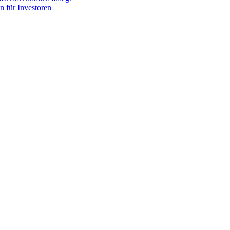
 für Investoren